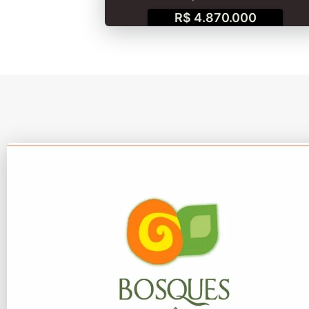
R$ 4.870.000