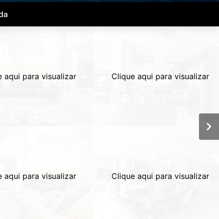
da
e aqui para visualizar
Clique aqui para visualizar
e aqui para visualizar
Clique aqui para visualizar