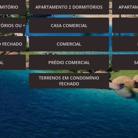
MITÓRIO
APARTAMENTO 2 DORMITÓRIOS
APARTAM
ÓRIOS OU +
CASA COMERCIAL
O FECHADO
COMERCIAL
AL
PRÉDIO COMERCIAL
S
TERRENOS EM CONDOMÍNIO
FECHADO