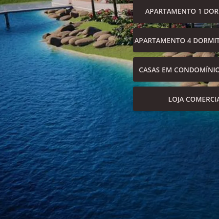
APARTAMENTO 1 DOR
APARTAMENTO 4 DORMIT
CASAS EM CONDOMÍNI
LOJA COMERCI