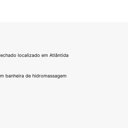
echado localizado em Atlântida
com banheira de hidromassagem