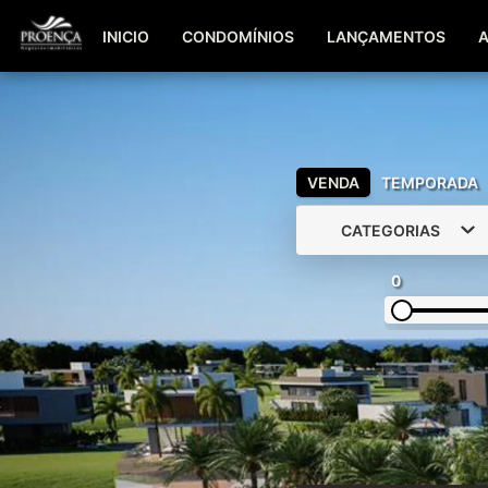
INICIO
CONDOMÍNIOS
LANÇAMENTOS
VENDA
TEMPORADA
CATEGORIAS
0