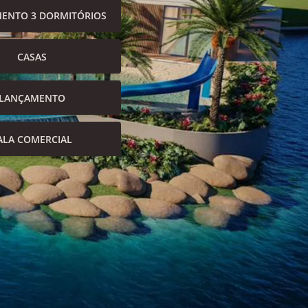
ENTO 3 DORMITÓRIOS
CASAS
LANÇAMENTO
ALA COMERCIAL