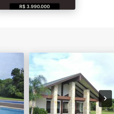
R$ 3.990.000