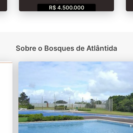
R$ 4.500.000
Sobre o Bosques de Atlântida