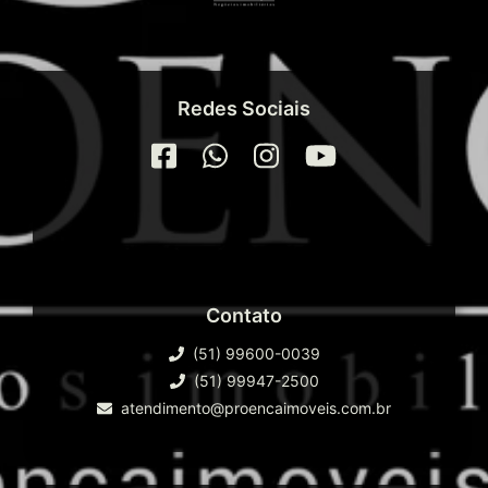
Redes Sociais
Contato
(51) 99600-0039
(51) 99947-2500
atendimento@proencaimoveis.com.br