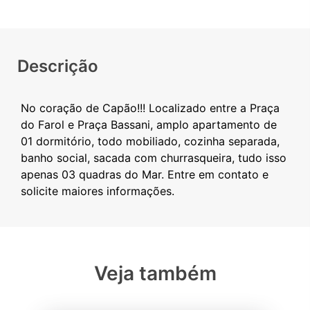
Descrição
No coração de Capão!!! Localizado entre a Praça
do Farol e Praça Bassani, amplo apartamento de
01 dormitório, todo mobiliado, cozinha separada,
banho social, sacada com churrasqueira, tudo isso
apenas 03 quadras do Mar. Entre em contato e
Veja também