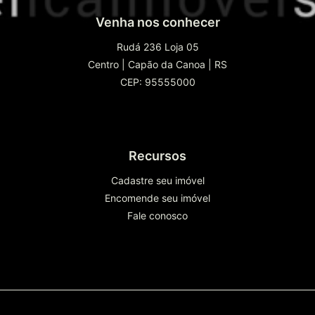
Venha nos conhecer
Rudá 236 Loja 05
Centro
|
Capão da Canoa
|
RS
CEP: 95555000
Recursos
Cadastre seu imóvel
Encomende seu imóvel
Fale conosco