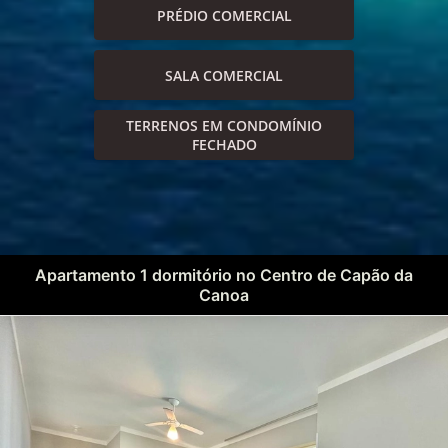
PRÉDIO COMERCIAL
SALA COMERCIAL
TERRENOS EM CONDOMÍNIO
FECHADO
Apartamento 1 dormitório no Centro de Capão da
Canoa