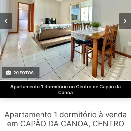
20 FOTOS
Apartamento 1 dormitório no Centro de Capão da
Canoa
Apartamento 1 dormitório à venda
em CAPÃO DA CANOA, CENTRO