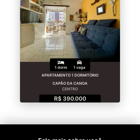
1 dorm
1 vaga
APARTAMENTO 1 DORMITÓRIO
CAPÃO DA CANOA
CENTRO
R$ 390.000