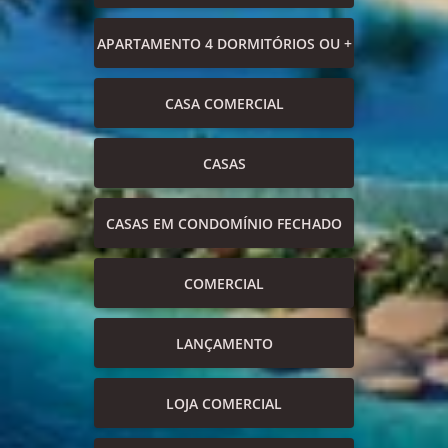
APARTAMENTO 4 DORMITÓRIOS OU +
CASA COMERCIAL
CASAS
CASAS EM CONDOMÍNIO FECHADO
COMERCIAL
LANÇAMENTO
LOJA COMERCIAL