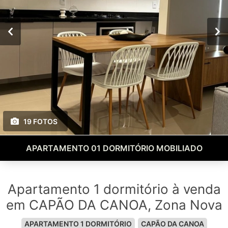
19 FOTOS
APARTAMENTO 01 DORMITÓRIO MOBILIADO
Apartamento 1 dormitório à venda
em CAPÃO DA CANOA, Zona Nova
APARTAMENTO 1 DORMITÓRIO
CAPÃO DA CANOA