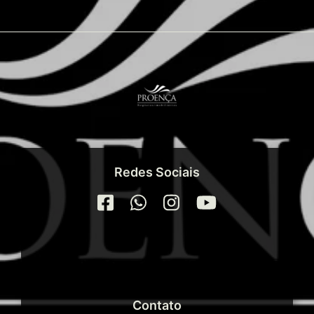
Redes Sociais
Contato