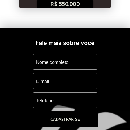
R$ 550.000
Fale mais sobre você
CADASTRAR-SE