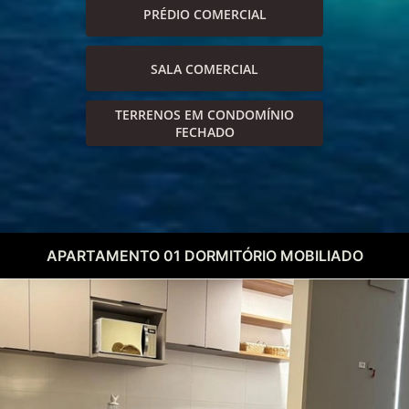
PRÉDIO COMERCIAL
SALA COMERCIAL
TERRENOS EM CONDOMÍNIO
FECHADO
APARTAMENTO 01 DORMITÓRIO MOBILIADO