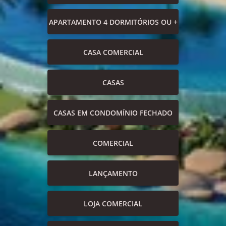
APARTAMENTO 4 DORMITÓRIOS OU +
CASA COMERCIAL
CASAS
CASAS EM CONDOMÍNIO FECHADO
COMERCIAL
LANÇAMENTO
LOJA COMERCIAL