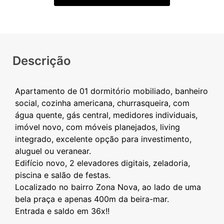
Descrição
Apartamento de 01 dormitório mobiliado, banheiro
social, cozinha americana, churrasqueira, com
água quente, gás central, medidores individuais,
imóvel novo, com móveis planejados, living
integrado, excelente opção para investimento,
aluguel ou veranear.
Edifício novo, 2 elevadores digitais, zeladoria,
piscina e salão de festas.
Localizado no bairro Zona Nova, ao lado de uma
bela praça e apenas 400m da beira-mar.