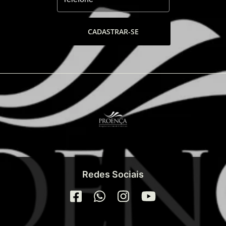
CADASTRAR-SE
Redes Sociais