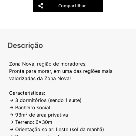
Compartilhar
Descrição
Zona Nova, região de moradores,
Pronta para morar, em uma das regiões mais
valorizadas da Zona Nova!
Características:
→ 3 dormitórios (sendo 1 suíte)
→ Banheiro social
→ 93m² de área privativa
→ Terreno: 6x30m
→ Orientação solar: Leste (sol da manhã)