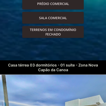
PRÉDIO COMERCIAL
SALA COMERCIAL
TERRENOS EM CONDOMÍNIO
FECHADO
Casa térrea 03 dormitórios - 01 suíte - Zona Nova
Capão da Canoa