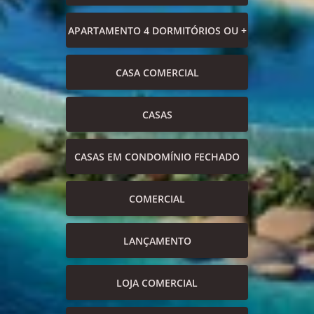
APARTAMENTO 4 DORMITÓRIOS OU +
CASA COMERCIAL
CASAS
CASAS EM CONDOMÍNIO FECHADO
COMERCIAL
LANÇAMENTO
LOJA COMERCIAL