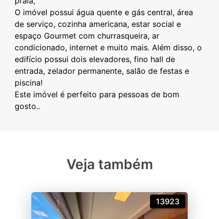
praia,
O imóvel possui água quente e gás central, área
de serviço, cozinha americana, estar social e
espaço Gourmet com churrasqueira, ar
condicionado, internet e muito mais. Além disso, o
edifício possui dois elevadores, fino hall de
entrada, zelador permanente, salão de festas e
piscina!
Este imóvel é perfeito para pessoas de bom
Veja também
13923