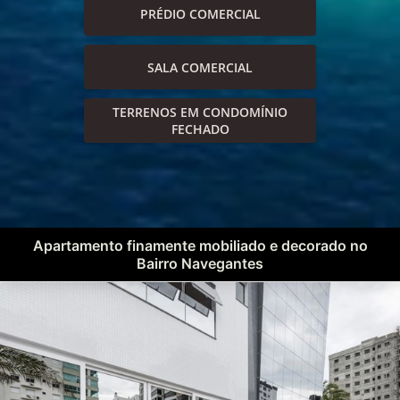
PRÉDIO COMERCIAL
SALA COMERCIAL
TERRENOS EM CONDOMÍNIO
FECHADO
Apartamento finamente mobiliado e decorado no
Bairro Navegantes