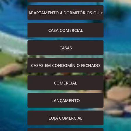
APARTAMENTO 4 DORMITÓRIOS OU +
CASA COMERCIAL
CASAS
CASAS EM CONDOMÍNIO FECHADO
COMERCIAL
LANÇAMENTO
LOJA COMERCIAL