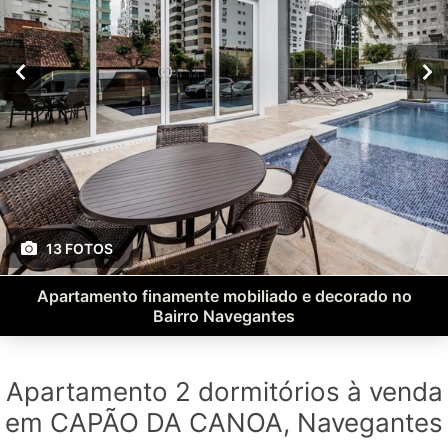
13 FOTOS
Apartamento finamente mobiliado e decorado no
Bairro Navegantes
Apartamento 2 dormitórios à venda
em CAPÃO DA CANOA, Navegantes