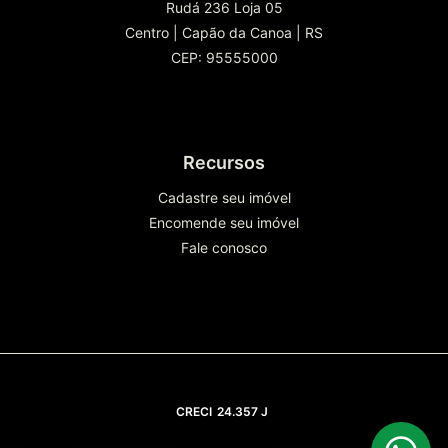
Rudá 236 Loja 05
Centro
|
Capão da Canoa
|
RS
CEP: 95555000
Recursos
Cadastre seu imóvel
Encomende seu imóvel
Fale conosco
CRECI
24.357 J