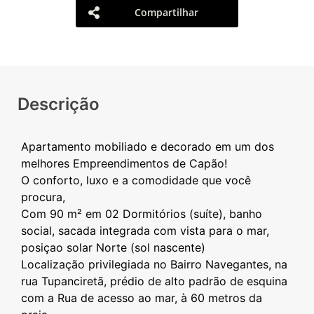
Compartilhar
Descrição
Apartamento mobiliado e decorado em um dos
melhores Empreendimentos de Capão!
O conforto, luxo e a comodidade que você
procura,
Com 90 m² em 02 Dormitórios (suíte), banho
social, sacada integrada com vista para o mar,
posiçao solar Norte (sol nascente)
Localização privilegiada no Bairro Navegantes, na
rua Tupanciretã, prédio de alto padrão de esquina
com a Rua de acesso ao mar, à 60 metros da