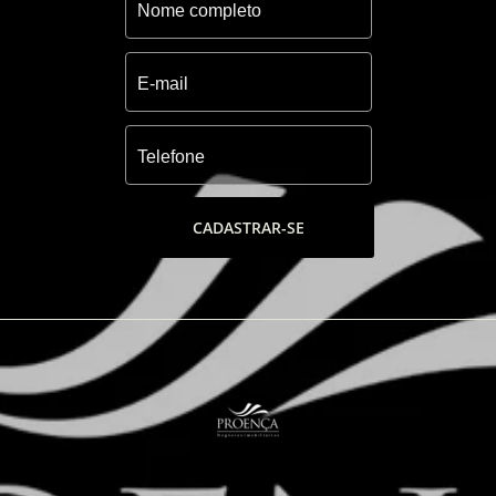
CADASTRAR-SE