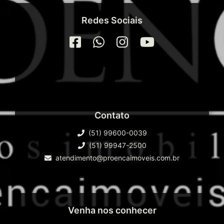
Redes Sociais
Contato
(51) 99600-0039
(51) 99947-2500
atendimento@proencaimoveis.com.br
Venha nos conhecer