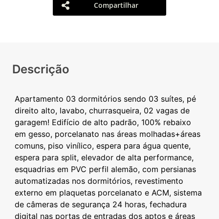
Compartilhar
Descrição
Apartamento 03 dormitórios sendo 03 suítes, pé
direito alto, lavabo, churrasqueira, 02 vagas de
garagem! Edifício de alto padrão, 100% rebaixo
em gesso, porcelanato nas áreas molhadas+áreas
comuns, piso vinílico, espera para água quente,
espera para split, elevador de alta performance,
esquadrias em PVC perfil alemão, com persianas
automatizadas nos dormitórios, revestimento
externo em plaquetas porcelanato e ACM, sistema
de câmeras de segurança 24 horas, fechadura
digital nas portas de entradas dos aptos e áreas