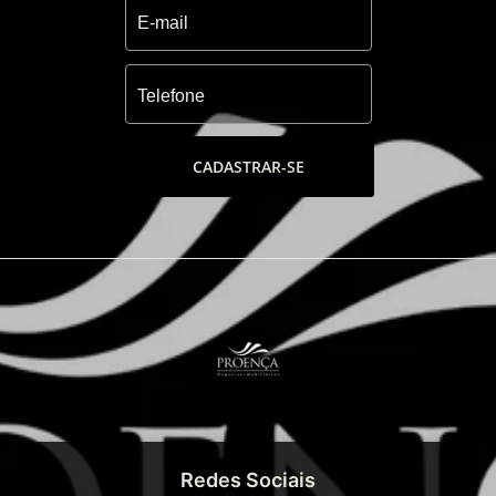
CADASTRAR-SE
Redes Sociais