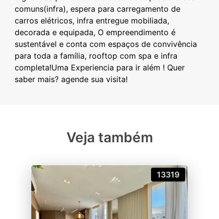
comuns(infra), espera para carregamento de
carros elétricos, infra entregue mobiliada,
decorada e equipada, O empreendimento é
sustentável e conta com espaços de convivência
para toda a família, rooftop com spa e infra
completa!Uma Experiencia para ir além ! Quer
Veja também
13319