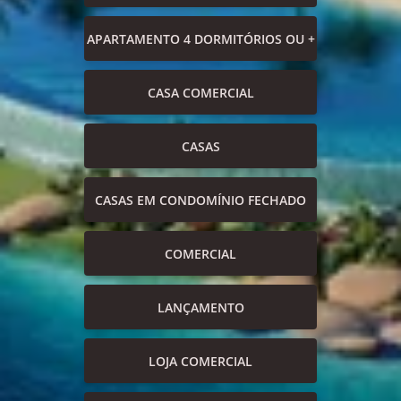
APARTAMENTO 4 DORMITÓRIOS OU +
CASA COMERCIAL
CASAS
CASAS EM CONDOMÍNIO FECHADO
COMERCIAL
LANÇAMENTO
LOJA COMERCIAL