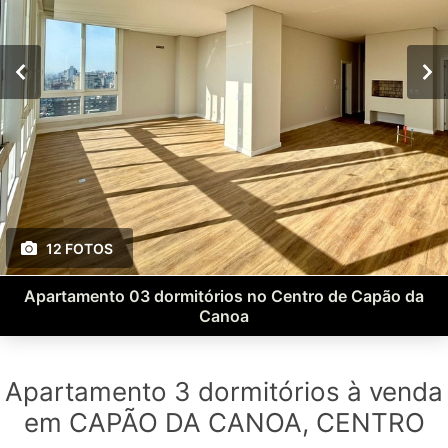
12 FOTOS
Apartamento 03 dormitórios no Centro de Capão da
Canoa
Apartamento 3 dormitórios à venda
em CAPÃO DA CANOA, CENTRO