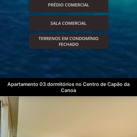
PRÉDIO COMERCIAL
SALA COMERCIAL
TERRENOS EM CONDOMÍNIO
FECHADO
Apartamento 03 dormitórios no Centro de Capão da
Canoa