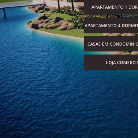
APARTAMENTO 1 DOR
APARTAMENTO 4 DORMIT
CASAS EM CONDOMÍNI
LOJA COMERCI