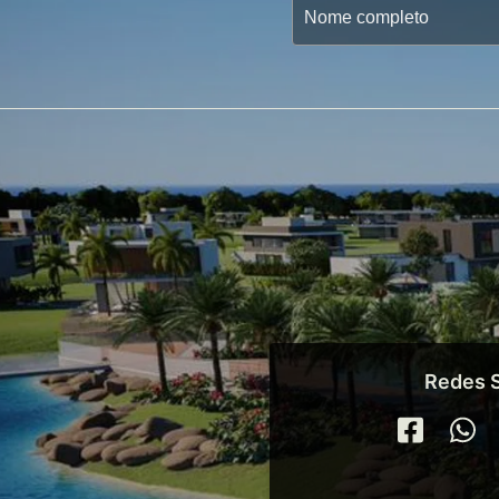
Redes S