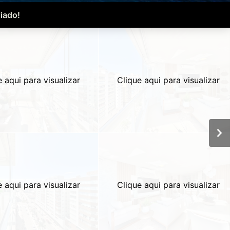
iado!
e aqui para visualizar
Clique aqui para visualizar
e aqui para visualizar
Clique aqui para visualizar