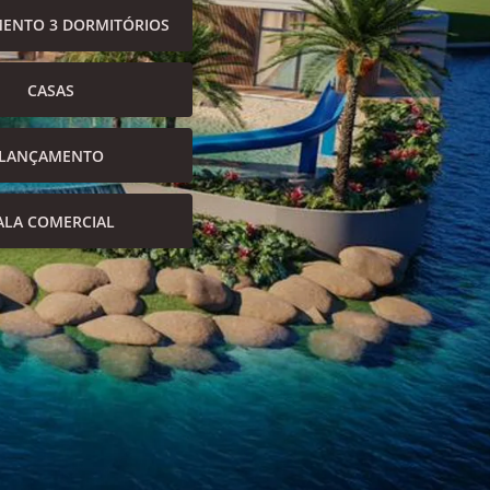
ENTO 3 DORMITÓRIOS
CASAS
LANÇAMENTO
ALA COMERCIAL