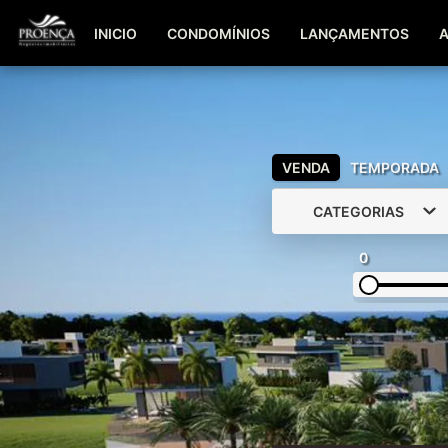
INICIO
CONDOMÍNIOS
LANÇAMENTOS
VENDA
TEMPORADA
CATEGORIAS
0