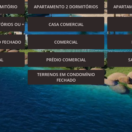
MITÓRIO
APARTAMENTO 2 DORMITÓRIOS
APARTAM
ÓRIOS OU +
CASA COMERCIAL
O FECHADO
COMERCIAL
AL
PRÉDIO COMERCIAL
S
TERRENOS EM CONDOMÍNIO
FECHADO