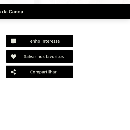
 da Canoa
Tenho interesse
Salvar nos favoritos
Compartilhar