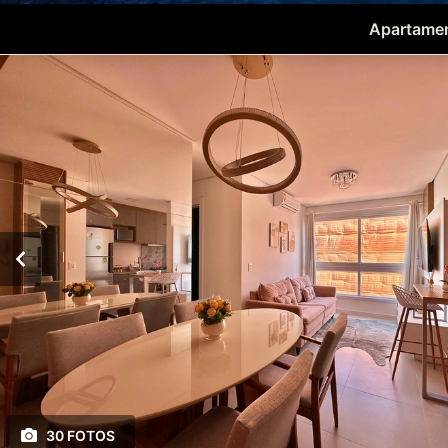
Apartame
30 FOTOS