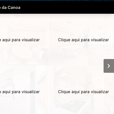
 da Canoa
e aqui para visualizar
Clique aqui para visualizar
e aqui para visualizar
Clique aqui para visualizar