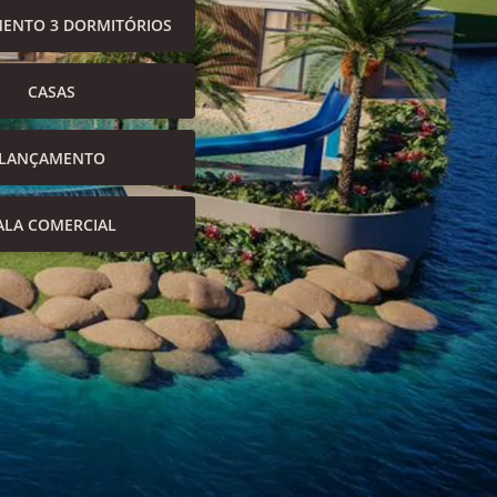
ENTO 3 DORMITÓRIOS
CASAS
LANÇAMENTO
ALA COMERCIAL