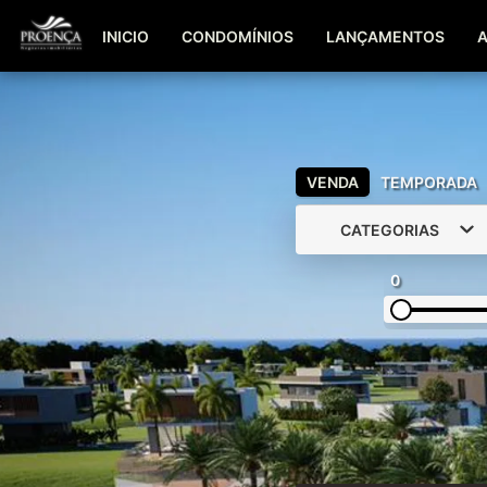
INICIO
CONDOMÍNIOS
LANÇAMENTOS
VENDA
TEMPORADA
CATEGORIAS
0