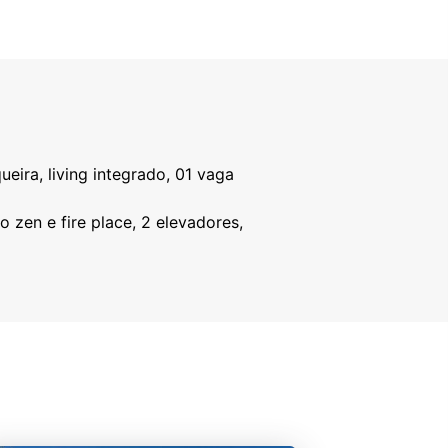
eira, living integrado, 01 vaga
 zen e fire place, 2 elevadores,