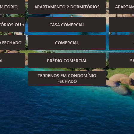
MITÓRIO
APARTAMENTO 2 DORMITÓRIOS
APARTAM
ÓRIOS OU +
CASA COMERCIAL
O FECHADO
COMERCIAL
AL
PRÉDIO COMERCIAL
S
TERRENOS EM CONDOMÍNIO
FECHADO