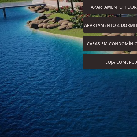
APARTAMENTO 1 DOR
APARTAMENTO 4 DORMIT
CASAS EM CONDOMÍNI
LOJA COMERCI