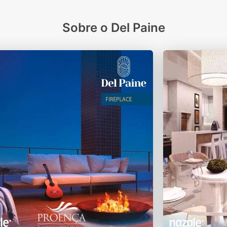
Sobre o Del Paine