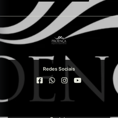
Redes Sociais