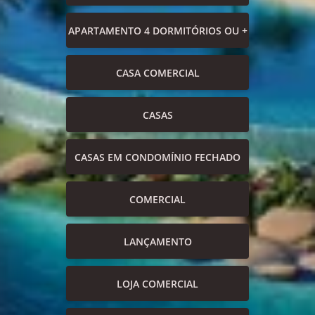
APARTAMENTO 4 DORMITÓRIOS OU +
CASA COMERCIAL
CASAS
CASAS EM CONDOMÍNIO FECHADO
COMERCIAL
LANÇAMENTO
LOJA COMERCIAL