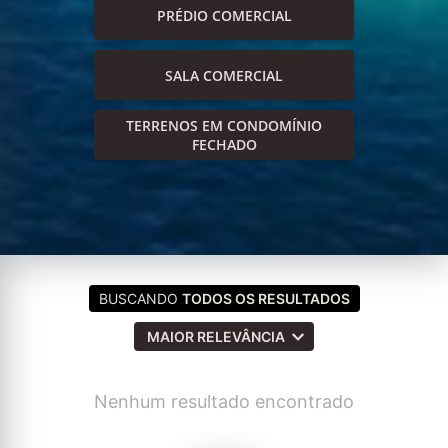
PRÉDIO COMERCIAL
SALA COMERCIAL
TERRENOS EM CONDOMÍNIO
FECHADO
BUSCANDO
TODOS OS RESULTADOS
MAIOR RELEVÂNCIA
Nenhum resultado encontrado