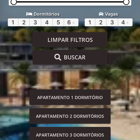
Dormitórios
Vagas
1
2
3
4
5
6
+
1
2
3
4
+
LIMPAR FILTROS
BUSCAR
APARTAMENTO 1 DORMITÓRIO
APARTAMENTO 2 DORMITÓRIOS
APARTAMENTO 3 DORMITÓRIOS