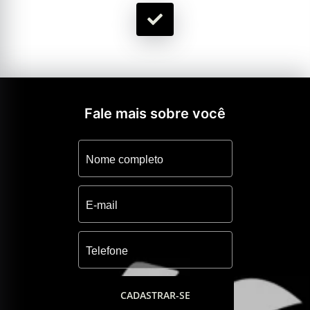
Fale mais sobre você
CADASTRAR-SE