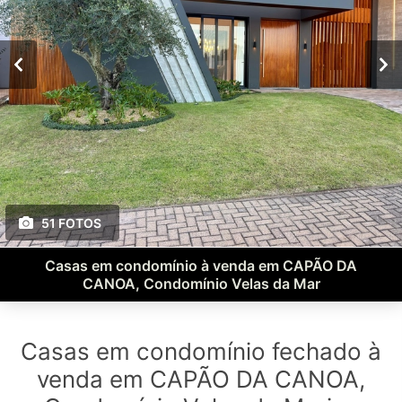
51 FOTOS
Casas em condomínio à venda em CAPÃO DA
CANOA, Condomínio Velas da Mar
Casas em condomínio fechado à
venda em CAPÃO DA CANOA,