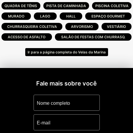
QUADRA DE TÊNIS
PISTA DE CAMINHADA
PISCINA COLETIVA
MURADO
LAGO
HALL
ESPAÇO GOURMET
CHURRASQUEIRA COLETIVA
ARVORISMO
VESTIÁRIO
ACESSO DE ASFALTO
SALÃO DE FESTAS COM CHURRASQ.
Ir para a página completa do Velas da Marina
Fale mais sobre você