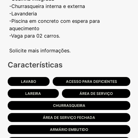
-Churrasqueira interna e externa
-Lavanderia
-Piscina em concreto com espera para
aquecimento
-Vaga para 02 carros.
Características
LAVABO
ACESSO PARA DEFICIENTES
LAREIRA
ÁREA DE SERVIÇO
CHURRASQUEIRA
ÁREA DE SERVIÇO FECHADA
ARMÁRIO EMBUTIDO