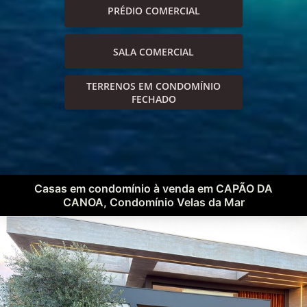
PRÉDIO COMERCIAL
SALA COMERCIAL
TERRENOS EM CONDOMÍNIO
FECHADO
Casas em condomínio à venda em CAPÃO DA
CANOA, Condomínio Velas da Mar