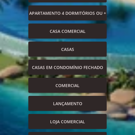
APARTAMENTO 4 DORMITÓRIOS OU +
CASA COMERCIAL
CASAS
CASAS EM CONDOMÍNIO FECHADO
COMERCIAL
LANÇAMENTO
LOJA COMERCIAL