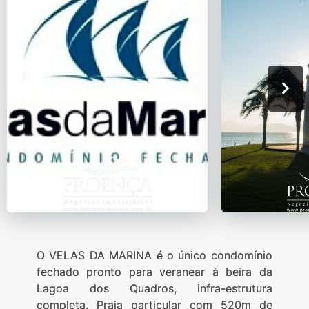
O VELAS DA MARINA é o único condomínio
fechado pronto para veranear à beira da
Lagoa dos Quadros, infra-estrutura
completa. Praia particular com 520m de