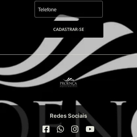
CADASTRAR-SE
Redes Sociais