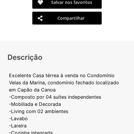
Salvar nos favoritos
Compartilhar
Descrição
Excelente Casa térrea à venda no Condomínio
Velas da Marina, condomínio fechado localizado
em Capão da Canoa
-Composto por 04 suítes independentes
-Mobiliada e Decorada
-Living com 02 ambientes
-Lavabo
-Lareira
-Cozinha integrada