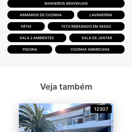
BANHEIROS INDIVIDUAIS
ARMÁRIOS DE COZINHA
LAVANDERIA
PÁTIO
TETO REBAIXADO EM GESSO
SALA 2 AMBIENTES
SALA DE JANTAR
PISCINA
COZINHA AMERICANA
Veja também
12307