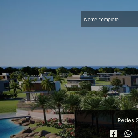
Redes S