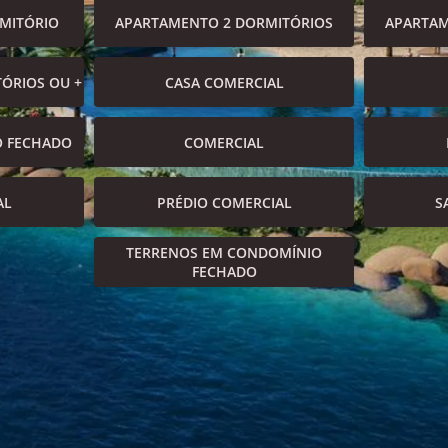
MITÓRIO
APARTAMENTO 2 DORMITÓRIOS
APARTAM
ÓRIOS OU +
CASA COMERCIAL
O FECHADO
COMERCIAL
AL
PRÉDIO COMERCIAL
S
TERRENOS EM CONDOMÍNIO
FECHADO