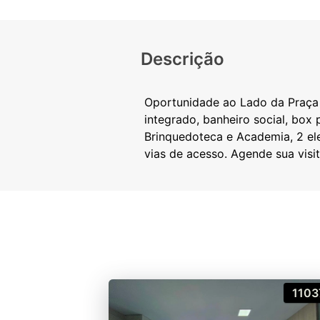
Descrição
Oportunidade ao Lado da Praça F
integrado, banheiro social, box 
Brinquedoteca e Academia, 2 ele
1103