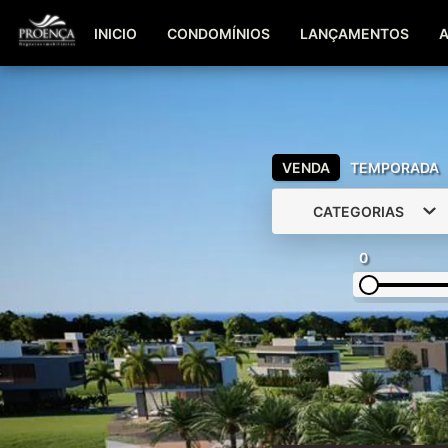
INICIO
CONDOMÍNIOS
LANÇAMENTOS
VENDA
TEMPORADA
CATEGORIAS
0