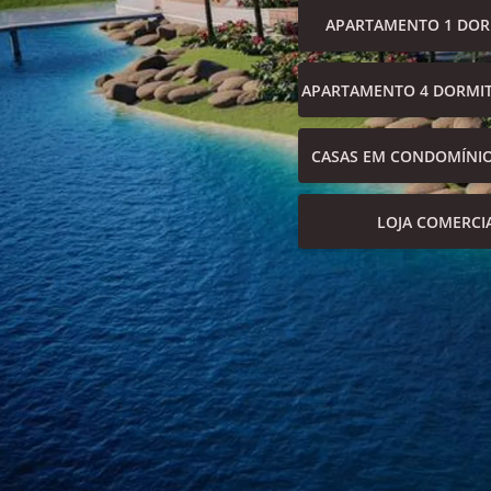
APARTAMENTO 1 DOR
APARTAMENTO 4 DORMIT
CASAS EM CONDOMÍNI
LOJA COMERCI