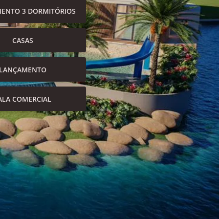
ENTO 3 DORMITÓRIOS
CASAS
LANÇAMENTO
ALA COMERCIAL