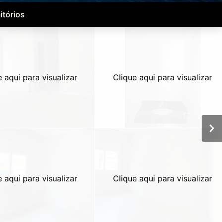
itórios
e aqui para visualizar
Clique aqui para visualizar
e aqui para visualizar
Clique aqui para visualizar