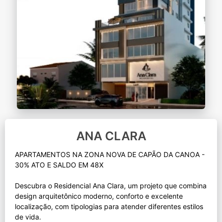
ANA CLARA
APARTAMENTOS NA ZONA NOVA DE CAPÃO DA CANOA -
30% ATO E SALDO EM 48X
Descubra o Residencial Ana Clara, um projeto que combina
design arquitetônico moderno, conforto e excelente
localização, com tipologias para atender diferentes estilos
de vida.