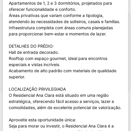
Apartamentos de 1, 2 e 3 dormitórios, projetados para
oferecer funcionalidade e conforto.
Áreas privativas que variam conforme a tipologia,
atendendo às necessidades de solteiros, casais e famílias.
Infraestrutura completa com áreas comuns planejadas
para proporcionar bem-estar e momentos de lazer.
DETALHES DO PRÉDIO:
Hall de entrada decorado.
Rooftop com espaço gourmet, ideal para encontros
especiais e vistas incríveis.
Acabamento de alto padrão com materiais de qualidade
superior.
LOCALIZAÇÃO PRIVILEGIADA
O Residencial Ana Clara está situado em uma região
estratégica, oferecendo fácil acesso a serviços, lazer e
comodidades, além de excelente potencial de valorização.
Aproveite esta oportunidade única:
Seja para morar ou investir, o Residencial Ana Clara é a