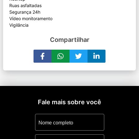
Ruas asfaltadas
Segurança 24h
Vídeo monitoramento
Compartilhar
Fale mais sobre você