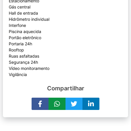
Estacionamento
Gás central
Hall de entrada
Hidrômetro individual
Interfone
Piscina aquecida
Portão eletrônico
Portaria 24h
Rooftop
Ruas asfaltadas
Segurança 24h
Vídeo monitoramento
Compartilhar