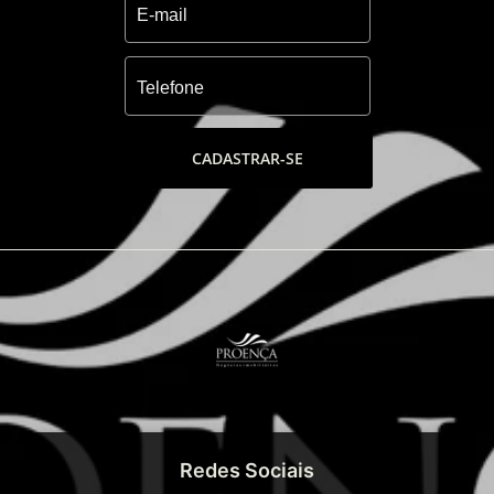
CADASTRAR-SE
Redes Sociais