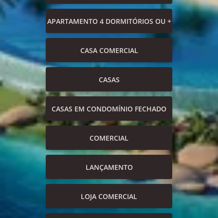
APARTAMENTO 4 DORMITÓRIOS OU +
CASA COMERCIAL
CASAS
CASAS EM CONDOMÍNIO FECHADO
COMERCIAL
LANÇAMENTO
LOJA COMERCIAL