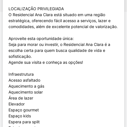
LOCALIZAÇÃO PRIVILEGIADA
O Residencial Ana Clara está situado em uma região
estratégica, oferecendo fácil acesso a serviços, lazer e
comodidades, além de excelente potencial de valorização.
Aproveite esta oportunidade única:
Seja para morar ou investir, o Residencial Ana Clara é a
escolha certa para quem busca qualidade de vida e
sofisticação.
Agende sua visita e conheça as opções!
Infraestrutura
Acesso asfaltado
Aquecimento a gás
Aquecimento solar
Área de lazer
Elevador
Espaço gourmet
Espaço kids
Espera para split