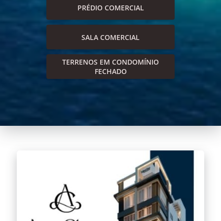
PRÉDIO COMERCIAL
SALA COMERCIAL
TERRENOS EM CONDOMÍNIO
FECHADO