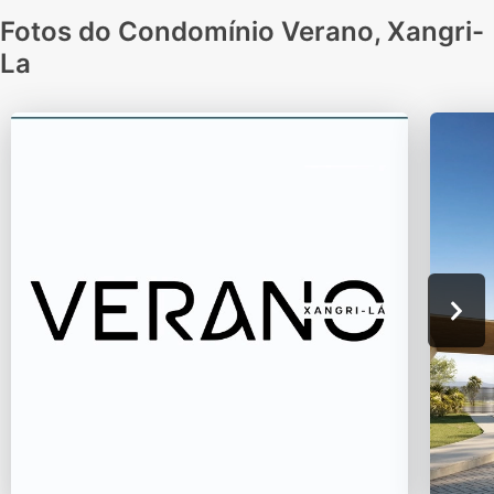
Fotos do Condomínio Verano, Xangri-
La