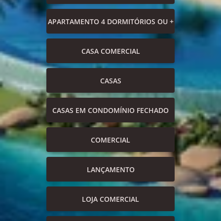
APARTAMENTO 4 DORMITÓRIOS OU +
CASA COMERCIAL
CASAS
CASAS EM CONDOMÍNIO FECHADO
COMERCIAL
LANÇAMENTO
LOJA COMERCIAL