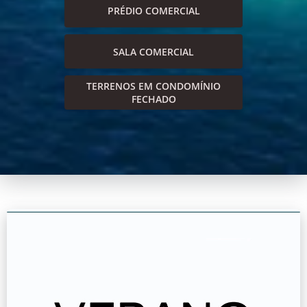
PRÉDIO COMERCIAL
SALA COMERCIAL
TERRENOS EM CONDOMÍNIO
FECHADO