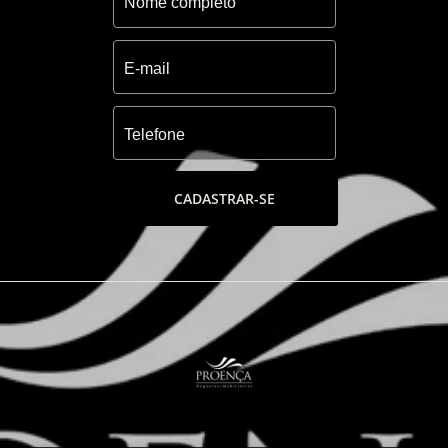
CADASTRAR-SE