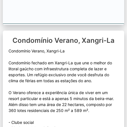
Condomínio Verano, Xangri-La
Condomínio Verano, Xangri-La
Condomínio fechado em Xangri-La que une o melhor do
litoral gaúcho com infraestrutura completa de lazer e
esportes. Um refúgio exclusivo onde você desfruta do
clima de férias em todas as estações do ano.
O Verano oferece a experiência única de viver em um
resort particular e está a apenas 5 minutos da beira-mar.
Além disso tem uma área de 22 hectares, composto por
360 lotes residenciais de 250 m² a 589 m².
- Clube social