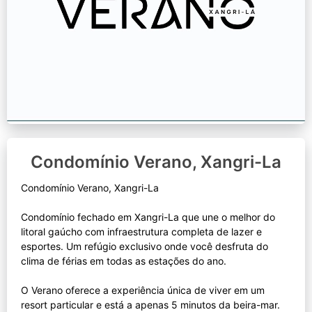
Condomínio Verano, Xangri-La
Condomínio Verano, Xangri-La
Condomínio fechado em Xangri-La que une o melhor do
litoral gaúcho com infraestrutura completa de lazer e
esportes. Um refúgio exclusivo onde você desfruta do
clima de férias em todas as estações do ano.
O Verano oferece a experiência única de viver em um
resort particular e está a apenas 5 minutos da beira-mar.