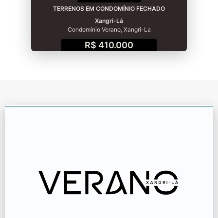
TERRENOS EM CONDOMÍNIO FECHADO
Xangri-Lá
Condomínio Verano, Xangri-La
R$ 410.000