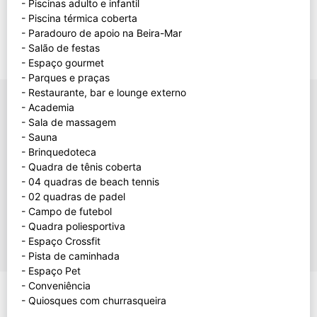
- Piscinas adulto e infantil
- Piscina térmica coberta
- Paradouro de apoio na Beira-Mar
- Salão de festas
- Espaço gourmet
- Parques e praças
- Restaurante, bar e lounge externo
- Academia
- Sala de massagem
- Sauna
- Brinquedoteca
- Quadra de tênis coberta
- 04 quadras de beach tennis
- 02 quadras de padel
- Campo de futebol
- Quadra poliesportiva
- Espaço Crossfit
- Pista de caminhada
- Espaço Pet
- Conveniência
- Quiosques com churrasqueira