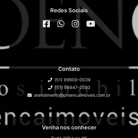
Redes Sociais
Contato
(51) 99600-0039
(51) 99947-2500
atendimento@proencaimoveis.com.br
Venha nos conhecer