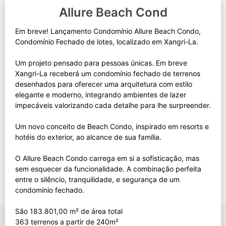
Allure Beach Cond
Em breve! Lançamento Condomínio Allure Beach Condo,
Condomínio Fechado de lotes, localizado em Xangri-La.
Um projeto pensado para pessoas únicas. Em breve
Xangri-La receberá um condomínio fechado de terrenos
desenhados para oferecer uma arquitetura com estilo
elegante e moderno, integrando ambientes de lazer
impecáveis valorizando cada detalhe para lhe surpreender.
Um novo conceito de Beach Condo, inspirado em resorts e
hotéis do exterior, ao alcance de sua família.
O Allure Beach Condo carrega em si a sofisticação, mas
sem esquecer da funcionalidade. A combinação perfeita
entre o silêncio, tranquilidade, e segurança de um
condomínio fechado.
São 183.801,00 m² de área total
363 terrenos a partir de 240m²