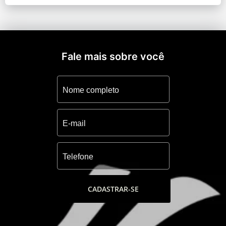
Fale mais sobre você
CADASTRAR-SE