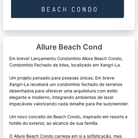
Allure Beach Cond
Em breve! Lançamento Condomínio Allure Beach Condo,
Condomínio Fechado de lotes, localizado em Xangri-La.
Um projeto pensado para pessoas únicas. Em breve
Xangri-La receberá um condomínio fechado de terrenos
desenhados para oferecer uma arquitetura com estilo
elegante e moderno, integrando ambientes de lazer
impecáveis valorizando cada detalhe para lhe surpreender.
Um novo conceito de Beach Condo, inspirado em resorts e
hotéis do exterior, ao alcance de sua família.
O Allure Beach Condo carrega em si a sofisticação, mas