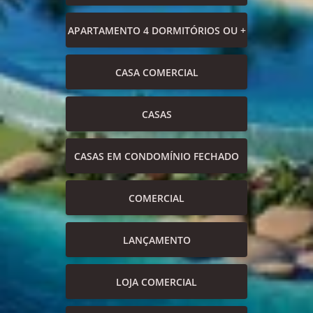
APARTAMENTO 4 DORMITÓRIOS OU +
CASA COMERCIAL
CASAS
CASAS EM CONDOMÍNIO FECHADO
COMERCIAL
LANÇAMENTO
LOJA COMERCIAL