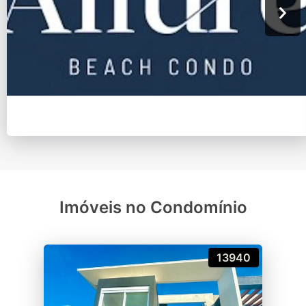
Imóveis no Condomínio
13940