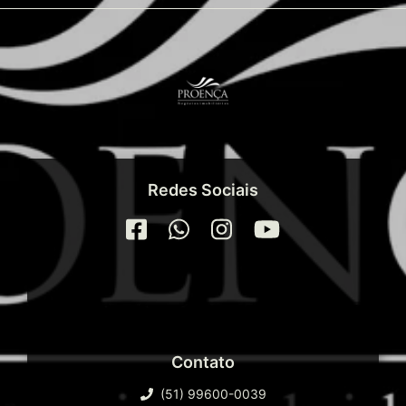
Redes Sociais
Contato
(51) 99600-0039