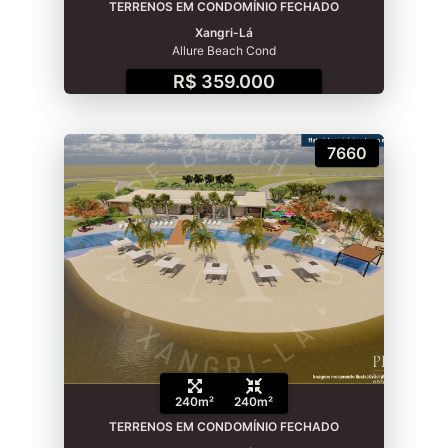
TERRENOS EM CONDOMÍNIO FECHADO
Xangri-Lá
Allure Beach Cond
R$ 359.000
7660
240m²
240m²
TERRENOS EM CONDOMÍNIO FECHADO