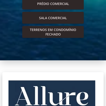
PRÉDIO COMERCIAL
SALA COMERCIAL
TERRENOS EM CONDOMÍNIO
FECHADO