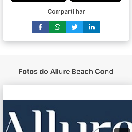
Compartilhar
Fotos do Allure Beach Cond